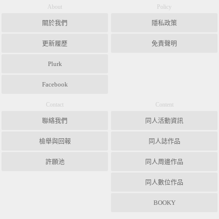
About
Policy
關於我們
隱私政策
更新履歷
免責聲明
Plurk
Facebook
Contact
Content
聯絡我們
同人活動資訊
檢舉與回報
同人誌作品
許願池
同人周邊作品
同人數位作品
BOOKY