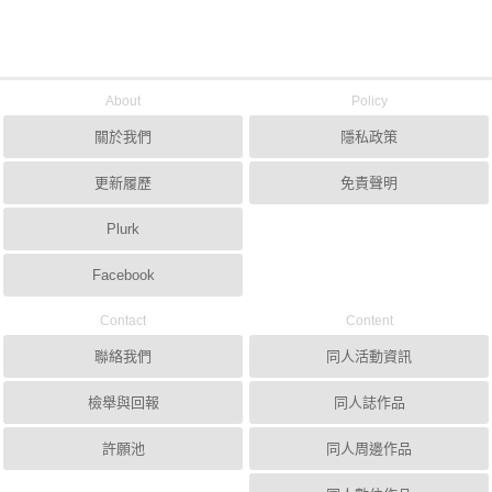
About
Policy
關於我們
隱私政策
更新履歷
免責聲明
Plurk
Facebook
Contact
Content
聯絡我們
同人活動資訊
檢舉與回報
同人誌作品
許願池
同人周邊作品