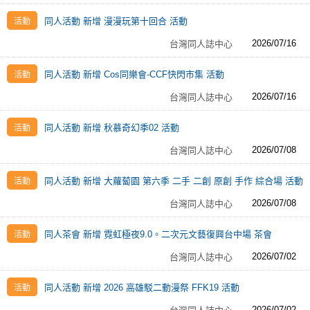
同人活動 新增 漫漫玩第十回合 活動
2026/07/16
台灣同人誌中心
同人活動 新增 Cos同樂會-CCF快閃市集 活動
2026/07/16
台灣同人誌中心
同人活動 新增 秋慕奇幻季02 活動
2026/07/08
台灣同人誌中心
同人活動 新增 大蘿蔔園 第六季 二手 二創 原創 手作 綜合場 活動
2026/07/08
台灣同人誌中心
同人茶會 新增 霓虹極夜9.0。二次元文藝復興台中場 茶會
2026/07/02
台灣同人誌中心
同人活動 新增 2026 高雄駁二動漫祭 FFK19 活動
2026/07/02