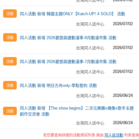
台灣同人誌中心
同人活動 新增 韓國主題ONLY【Katch-UP! 4 SOLO】 活動
2026/07/02
台灣同人誌中心
同人活動 新增 2026夏戀高捷動漫季-8月動漫市集 活動
2026/07/02
台灣同人誌中心
同人活動 新增 2026夏戀高捷動漫季-7月動漫市集 活動
2026/07/02
台灣同人誌中心
同人活動 新增 明日方舟only-零點誓約 活動
2026/06/24
台灣同人誌中心
同人活動 新增 【The show begins】二次元樂團x偶像x歌手主題
創作交流會 活動
2026/06/24
台灣同人誌中心
若您要查詢詳細的活動資訊列表 請由
同人誌活動
列表查詢