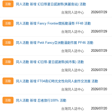
同人活動 新增 幻日祭夏日感謝祭(美麗島站) 活動
2026/07/29
台灣同人誌中心
同人活動 新增 Fancy Frontier開拓動漫祭 FF48 活動
2026/07/29
台灣同人誌中心
同人活動 新增 Petit Fancy亞洲動漫創作展 PF46 活動
2026/07/29
台灣同人誌中心
同人活動 新增 幻日祭-夏日感謝祭(純市集) 活動
2026/07/29
台灣同人誌中心
同人活動 新增 FT04奇幻時光女性向同人創作交流展 活動
2026/07/20
台灣同人誌中心
同人活動 新增 忍者旅行100% 活動
2026/07/20
台灣同人誌中心