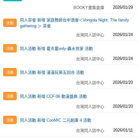
2026/01/29
BOOKY書集倉庫
同人茶會 新增 家庭教師台中酒會＜Vongola Night: The family
gathering ＞ 茶會
2026/01/24
台灣同人誌中心
同人活動 新增 霍炎霍only-轟水世家 活動
2026/01/24
台灣同人誌中心
同人活動 新增 漫漫玩第五回合 活動
2026/01/20
台灣同人誌中心
同人活動 新增 CCF-06 動漫盛典 活動
2026/01/20
台灣同人誌中心
同人活動 新增 CooMIC 二元創庫 4 活動
2026/01/11
台灣同人誌中心