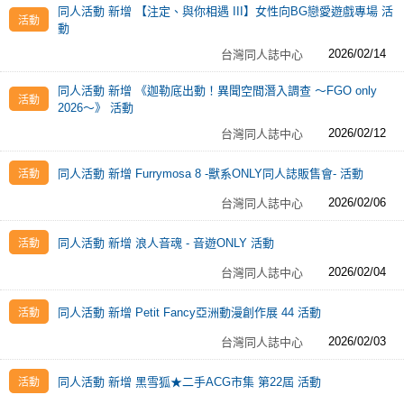
同人活動 新增 【注定、與你相遇 III】女性向BG戀愛遊戲專場 活
動
2026/02/14
台灣同人誌中心
同人活動 新增 《迦勒底出動！異聞空間潛入調查 ～FGO only
2026～》 活動
2026/02/12
台灣同人誌中心
同人活動 新增 Furrymosa 8 -獸系ONLY同人誌販售會- 活動
2026/02/06
台灣同人誌中心
同人活動 新增 浪人音魂 - 音遊ONLY 活動
2026/02/04
台灣同人誌中心
同人活動 新增 Petit Fancy亞洲動漫創作展 44 活動
2026/02/03
台灣同人誌中心
同人活動 新增 黑雪狐★二手ACG市集 第22屆 活動