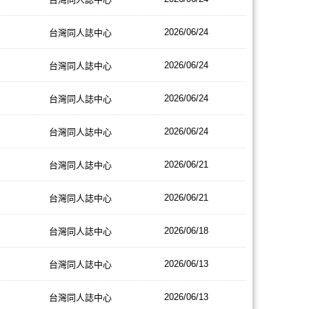
2026/06/24
台灣同人誌中心
2026/06/24
台灣同人誌中心
2026/06/24
台灣同人誌中心
2026/06/24
台灣同人誌中心
2026/06/21
台灣同人誌中心
2026/06/21
台灣同人誌中心
2026/06/18
台灣同人誌中心
2026/06/13
台灣同人誌中心
2026/06/13
台灣同人誌中心