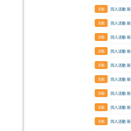
同人活動 新
同人活動 新
同人活動 新增
同人活動 新
同人活動 新
同人活動 新
同人活動 新
同人活動 新增
同人活動 新增 