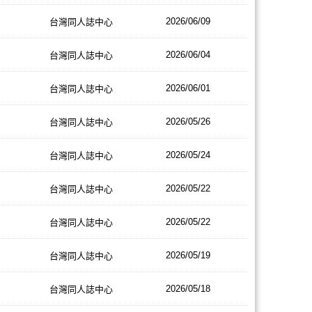
2026/06/09
台灣同人誌中心
2026/06/04
台灣同人誌中心
2026/06/01
台灣同人誌中心
2026/05/26
台灣同人誌中心
2026/05/24
台灣同人誌中心
2026/05/22
台灣同人誌中心
2026/05/22
台灣同人誌中心
2026/05/19
台灣同人誌中心
2026/05/18
台灣同人誌中心