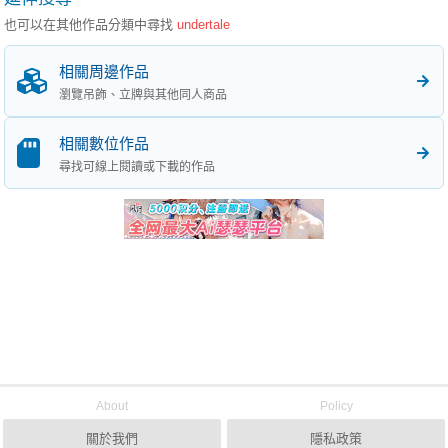
也可以在其他作品分類中尋找
undertale
相關周邊作品
瀏覽吊飾、立牌與其他同人商品
相關數位作品
尋找可線上閱讀或下載的作品
About
Policy
關於我們
隱私政策