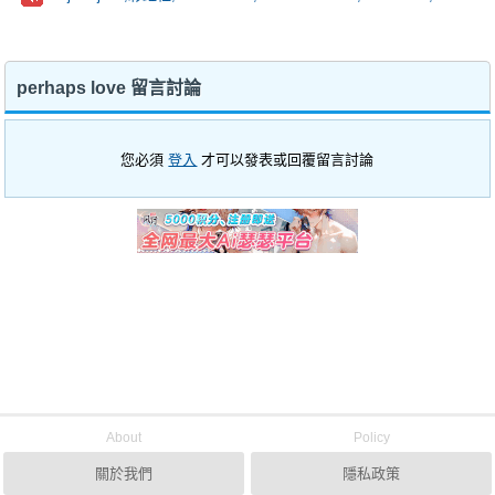
perhaps love 留言討論
您必須
登入
才可以發表或回覆留言討論
About
Policy
關於我們
隱私政策