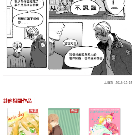
上傳於: 2016-12-15
其他相關作品