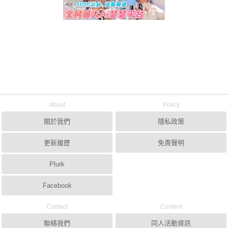
About
Policy
關於我們
隱私政策
更新履歷
免責聲明
Plurk
Facebook
Contact
Content
聯絡我們
同人活動資訊