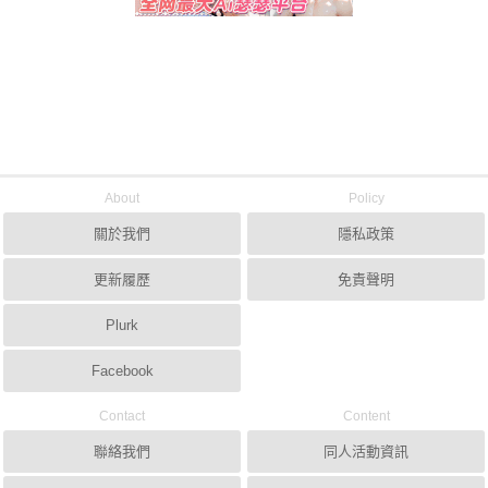
About
Policy
關於我們
隱私政策
更新履歷
免責聲明
Plurk
Facebook
Contact
Content
聯絡我們
同人活動資訊