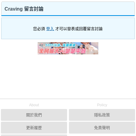
Craving 留言討論
您必須
登入
才可以發表或回覆留言討論
About
Policy
關於我們
隱私政策
更新履歷
免責聲明