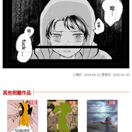
上傳於: 2019-06-22 更新於: 2020-01-20
其他相關作品