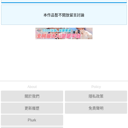
本作品暫不開放留言討論
About
Policy
關於我們
隱私政策
更新履歷
免責聲明
Plurk