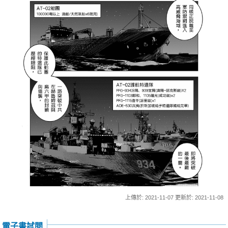
上傳於: 2021-11-07 更新於: 2021-11-08
電子書試閱