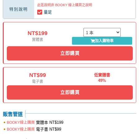
此區說明非 BOOKY 線上購買之說明
特別說明
量足
NT$199
實體書
加入購物車
立即購買
NT$99
低實體書
49%
電子書
立即購買
販售管道
實體本
NT$199
BOOKY線上購買
電子書
NT$99
BOOKY線上購買