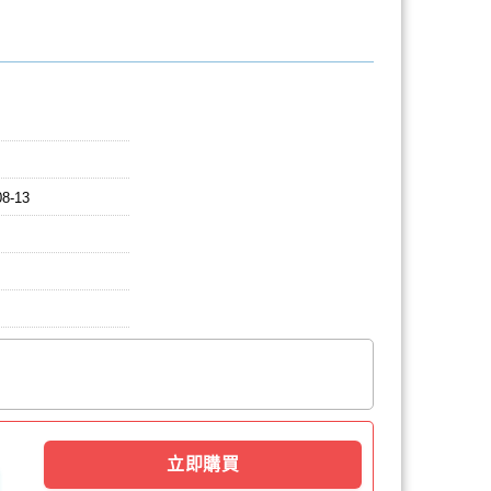
08-13
立即購買