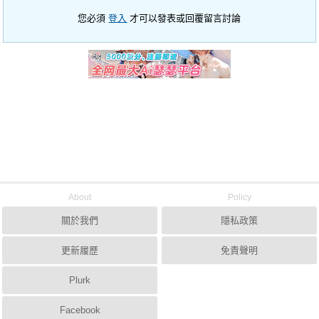
您必須
登入
才可以發表或回覆留言討論
About
Policy
關於我們
隱私政策
更新履歷
免責聲明
Plurk
Facebook