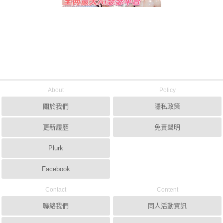
About
Policy
關於我們
隱私政策
更新履歷
免責聲明
Plurk
Facebook
Contact
Content
聯絡我們
同人活動資訊