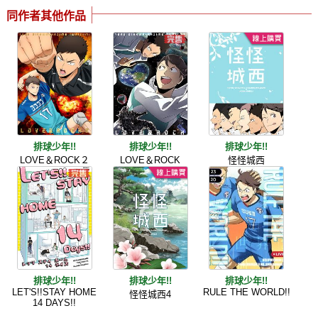
同作者其他作品
排球少年!!
排球少年!!
排球少年!!
LOVE＆ROCK２
LOVE＆ROCK
怪怪城西
排球少年!!
排球少年!!
排球少年!!
LET'S!!STAY HOME
RULE THE WORLD!!
怪怪城西4
14 DAYS!!