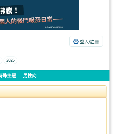
登入/註冊
2026
特殊主題
男性向