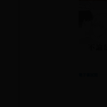
電子書試閱