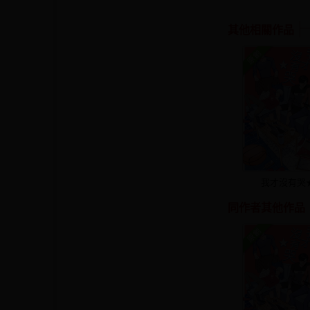
其他相關作品
我才沒有哭
同作者其他作品