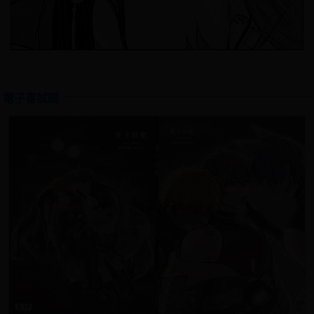
電子書試閱