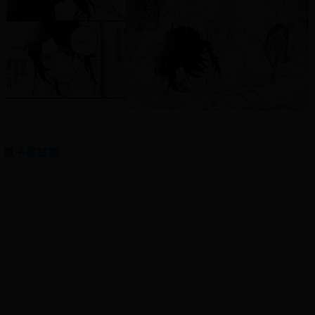
電子書試閱