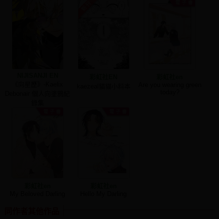
NIJISANJI EN
彩虹社EN
彩虹社en
《向星歷》-Kaelix
Are you wearing green
kaezeal貓貓小料本
today?
Debonair 個人向塗鴉紀
錄集
彩虹社en
彩虹社en
My Beloved Darling
Hello My Darling
同作者其他作品