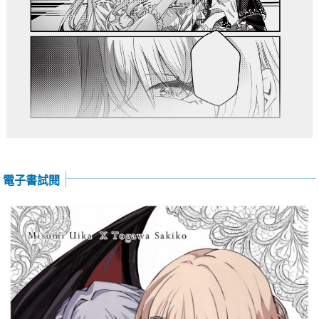
電子書試閱