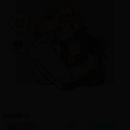
其他相關作品