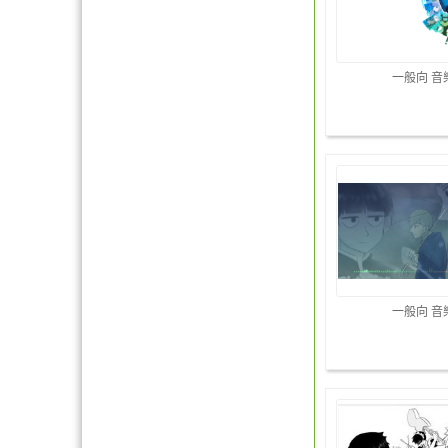
一般向 音
一般向 音