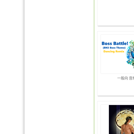
一般向 音