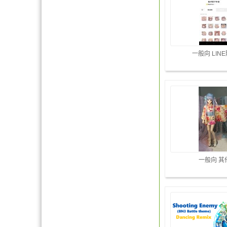
一般向 LIN
一般向 其