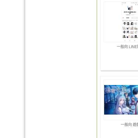
一般向 LIN
一般向 遊