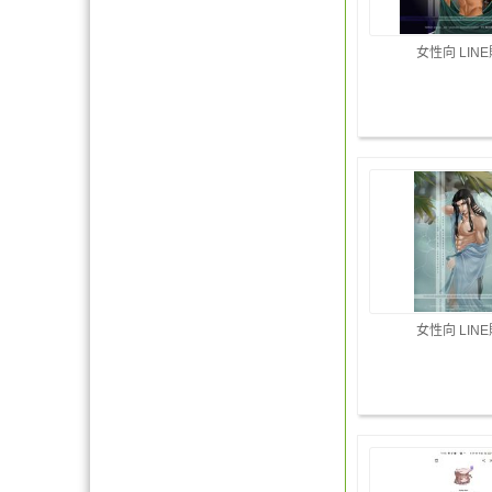
女性向 LIN
女性向 LIN