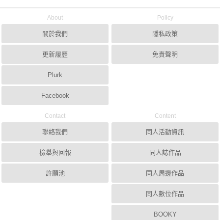
About
Policy
關於我們
隱私政策
更新履歷
免責聲明
Plurk
Facebook
Contact
Content
聯絡我們
同人活動資訊
檢舉與回報
同人誌作品
許願池
同人周邊作品
同人數位作品
BOOKY