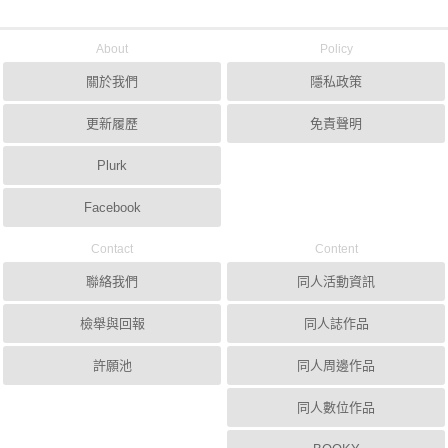
About
Policy
關於我們
隱私政策
更新履歷
免責聲明
Plurk
Facebook
Contact
Content
聯絡我們
同人活動資訊
檢舉與回報
同人誌作品
許願池
同人周邊作品
同人數位作品