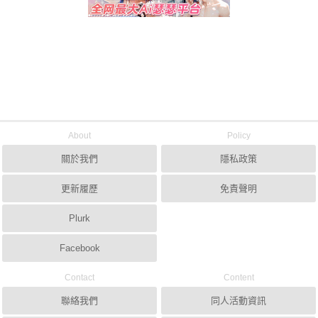
About
Policy
關於我們
隱私政策
更新履歷
免責聲明
Plurk
Facebook
Contact
Content
聯絡我們
同人活動資訊