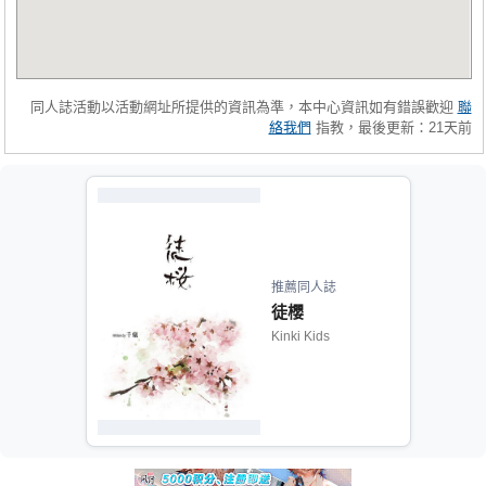
同人誌活動以活動網址所提供的資訊為準，本中心資訊如有錯誤歡迎
聯
絡我們
指教，最後更新：21天前
推薦同人誌
徒櫻
Kinki Kids