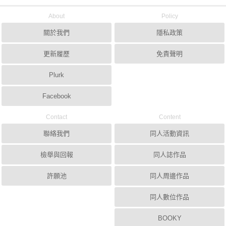
About
Policy
關於我們
隱私政策
更新履歷
免責聲明
Plurk
Facebook
Contact
Content
聯絡我們
同人活動資訊
檢舉與回報
同人誌作品
許願池
同人周邊作品
同人數位作品
BOOKY