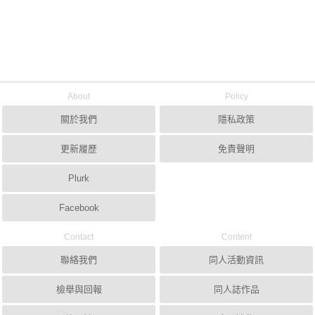
About
Policy
關於我們
隱私政策
更新履歷
免責聲明
Plurk
Facebook
Contact
Content
聯絡我們
同人活動資訊
檢舉與回報
同人誌作品