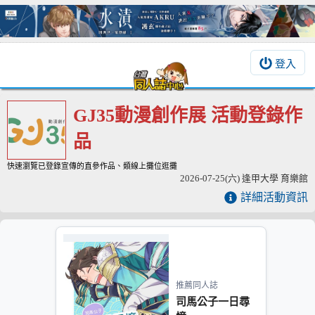
登入
GJ35動漫創作展 活動登錄作
品
快速瀏覽已登錄宣傳的直參作品、類線上攤位逛攤
2026-07-25(六) 逢甲大學 育樂館
詳細活動資訊
推薦同人誌
司馬公子一日尋