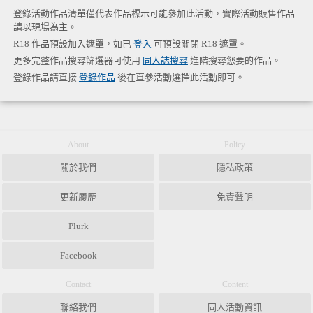
登錄活動作品清單僅代表作品標示可能參加此活動，實際活動販售作品
請以現場為主。
R18 作品預設加入遮罩，如已
登入
可預設關閉 R18 遮罩。
更多完整作品搜尋篩選器可使用
同人誌搜尋
進階搜尋您要的作品。
登錄作品請直接
登錄作品
後在直參活動選擇此活動即可。
About
Policy
關於我們
隱私政策
更新履歷
免責聲明
Plurk
Facebook
Contact
Content
聯絡我們
同人活動資訊