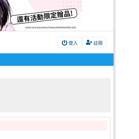
登入
註冊