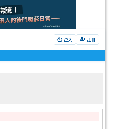
登入
註冊