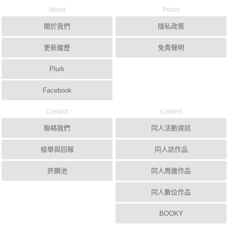
About
Policy
關於我們
隱私政策
更新履歷
免責聲明
Plurk
Facebook
Contact
Content
聯絡我們
同人活動資訊
檢舉與回報
同人誌作品
許願池
同人周邊作品
同人數位作品
BOOKY