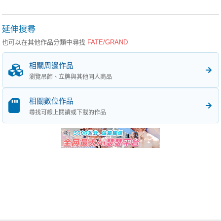
延伸搜尋
也可以在其他作品分類中尋找
FATE/GRAND
相關周邊作品
瀏覽吊飾、立牌與其他同人商品
相關數位作品
尋找可線上閱讀或下載的作品