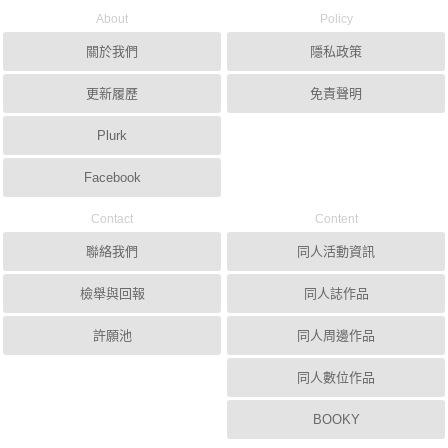
About
Policy
關於我們
隱私政策
更新履歷
免責聲明
Plurk
Facebook
Contact
Content
聯絡我們
同人活動資訊
檢舉與回報
同人誌作品
許願池
同人周邊作品
同人數位作品
BOOKY