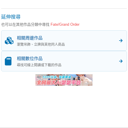
延伸搜尋
也可以在其他作品分類中尋找
Fate/Grand Order
相關周邊作品
瀏覽吊飾、立牌與其他同人商品
相關數位作品
尋找可線上閱讀或下載的作品