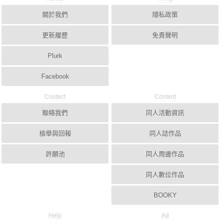
關於我們
隱私政策
更新履歷
免責聲明
Plurk
Facebook
Contact
Content
聯絡我們
同人活動資訊
檢舉與回報
同人誌作品
許願池
同人周邊作品
同人數位作品
BOOKY
Help
Ad