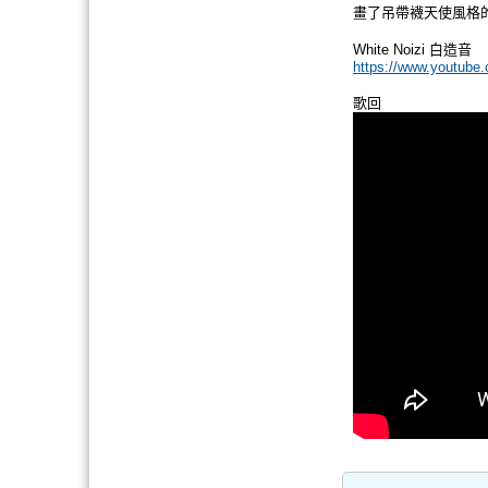
畫了吊帶襪天使風格
White Noizi 白造音
https://www.youtube
歌回