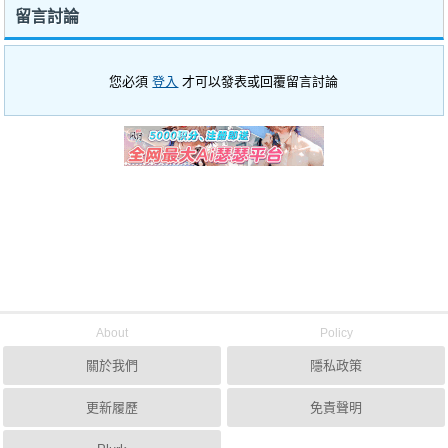
留言討論
您必須
登入
才可以發表或回覆留言討論
About
Policy
關於我們
隱私政策
更新履歷
免責聲明