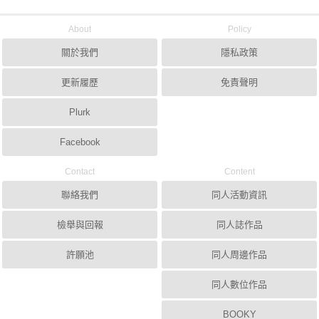
About
Policy
關於我們
隱私政策
更新履歷
免責聲明
Plurk
Facebook
Contact
Content
聯絡我們
同人活動資訊
檢舉與回報
同人誌作品
許願池
同人周邊作品
同人數位作品
BOOKY