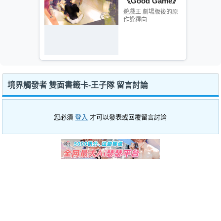
《Good Game》
遊戲王 劇場版後的原
作詮釋向
境界觸發者 雙面書籤卡-王子隊 留言討論
您必須
登入
才可以發表或回覆留言討論