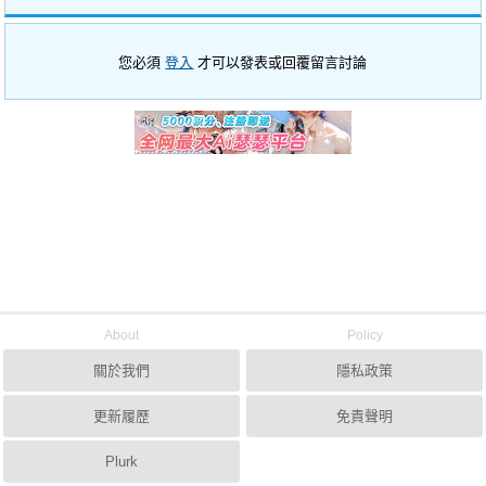
您必須
登入
才可以發表或回覆留言討論
About
Policy
關於我們
隱私政策
更新履歷
免責聲明
Plurk