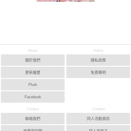
About
Policy
關於我們
隱私政策
更新履歷
免責聲明
Plurk
Facebook
Contact
Content
聯絡我們
同人活動資訊
檢舉與回報
同人誌作品