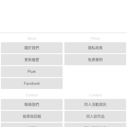
About
Policy
關於我們
隱私政策
更新履歷
免責聲明
Plurk
Facebook
Contact
Content
聯絡我們
同人活動資訊
檢舉與回報
同人誌作品