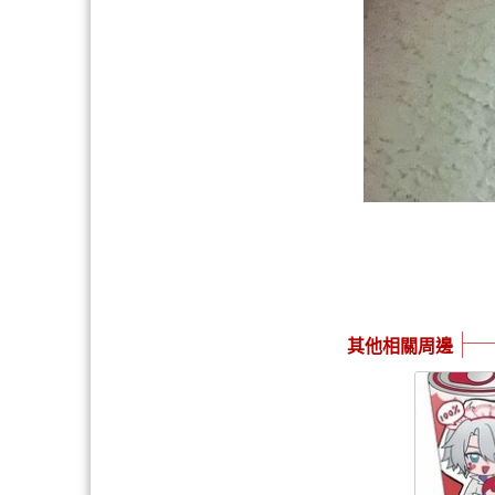
其他相關周邊