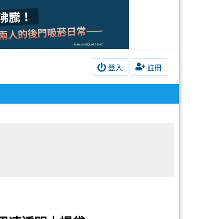
登入
註冊