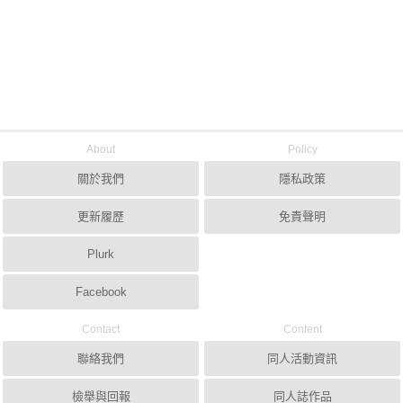
About
Policy
關於我們
隱私政策
更新履歷
免責聲明
Plurk
Facebook
Contact
Content
聯絡我們
同人活動資訊
檢舉與回報
同人誌作品