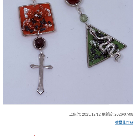
上傳於:
2025/12/12
更新於:
2026/07/08
檢舉此作品