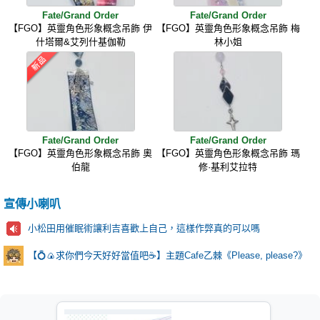
Fate/Grand Order
Fate/Grand Order
【FGO】英靈角色形象概念吊飾 伊
【FGO】英靈角色形象概念吊飾 梅
什塔爾&艾列什基伽勒
林小姐
Fate/Grand Order
Fate/Grand Order
【FGO】英靈角色形象概念吊飾 奧
【FGO】英靈角色形象概念吊飾 瑪
伯龍
修·基利艾拉特
宣傳小喇叭
小松田用催眠術讓利吉喜歡上自己，這樣作弊真的可以嗎
【💍🍙求你們今天好好當值吧☕️】主題Cafe乙棘《Please, please?》