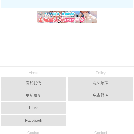
About
Policy
關於我們
隱私政策
更新履歷
免責聲明
Plurk
Facebook
Contact
Content