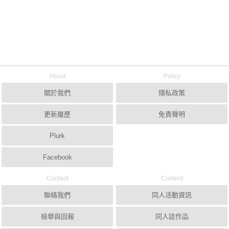
About
Policy
關於我們
隱私政策
更新履歷
免責聲明
Plurk
Facebook
Contact
Content
聯絡我們
同人活動資訊
檢舉與回報
同人誌作品