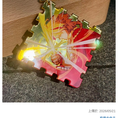
上傳於:
2026/05/21