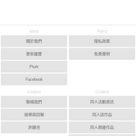
About
Policy
關於我們
隱私政策
更新履歷
免責聲明
Plurk
Facebook
Contact
Content
聯絡我們
同人活動資訊
檢舉與回報
同人誌作品
許願池
同人周邊作品