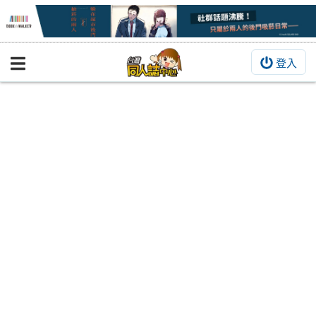
登入
BOOKY書集倉庫
同人作品
同人誌
同人周邊
同人數位作品
活動&消息
同人誌活動
最新消息
同人相關店家
宣傳&交流