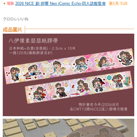
2026 NiCE 創·迴響 Neo iComic Echo-同人誌販售會
第1天:S18
場販
クロロレいいね
成品圖片