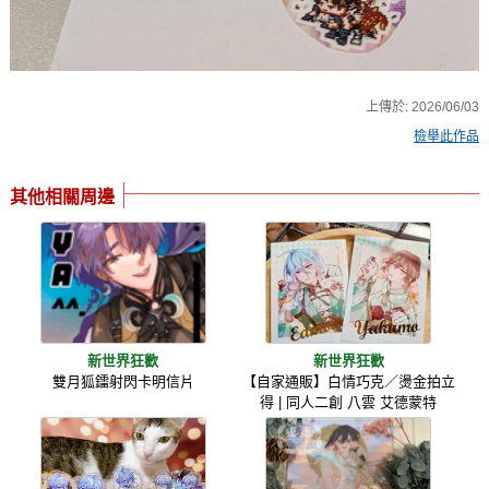
上傳於:
2026/06/03
檢舉此作品
其他相關周邊
新世界狂歡
新世界狂歡
雙月狐鐳射閃卡明信片
【自家通販】白情巧克／燙金拍立
得 | 同人二創 八雲 艾德蒙特