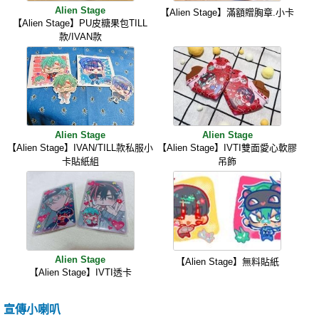
Alien Stage
【Alien Stage】滿額贈胸章.小卡
【Alien Stage】PU皮糖果包TILL
款/IVAN款
Alien Stage
Alien Stage
【Alien Stage】IVAN/TILL款私服小
【Alien Stage】IVTI雙面愛心軟膠
卡貼紙組
吊飾
Alien Stage
【Alien Stage】無料貼紙
【Alien Stage】IVTI透卡
宣傳小喇叭