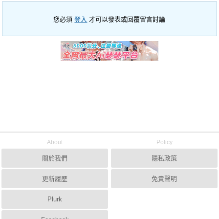
您必須
登入
才可以發表或回覆留言討論
About
Policy
關於我們
隱私政策
更新履歷
免責聲明
Plurk