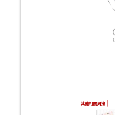
其他相關周邊