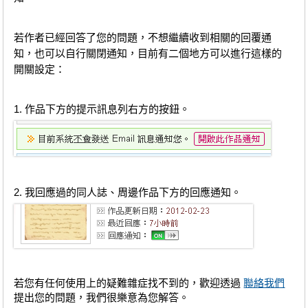
若作者已經回答了您的問題，不想繼續收到相關的回覆通
知，也可以自行關閉通知，目前有二個地方可以進行這樣的
開關設定：
1. 作品下方的提示訊息列右方的按鈕。
2. 我回應過的同人誌、周邊作品下方的回應通知。
若您有任何使用上的疑難雜症找不到的，歡迎透過
聯絡我們
提出您的問題，我們很樂意為您解答。