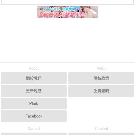
About
Policy
關於我們
隱私政策
更新履歷
免責聲明
Plurk
Facebook
Contact
Content