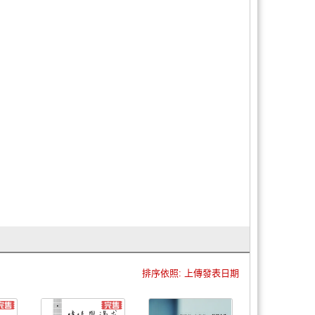
排序依照: 上傳發表日期